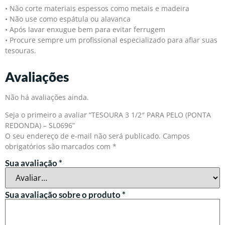
• Não corte materiais espessos como metais e madeira
• Não use como espátula ou alavanca
• Após lavar enxugue bem para evitar ferrugem
• Procure sempre um profissional especializado para afiar suas
tesouras.
Avaliações
Não há avaliações ainda.
Seja o primeiro a avaliar “TESOURA 3 1/2″ PARA PELO (PONTA
REDONDA) – SL0696”
O seu endereço de e-mail não será publicado.
Campos
obrigatórios são marcados com
*
Sua avaliação
*
Sua avaliação sobre o produto
*