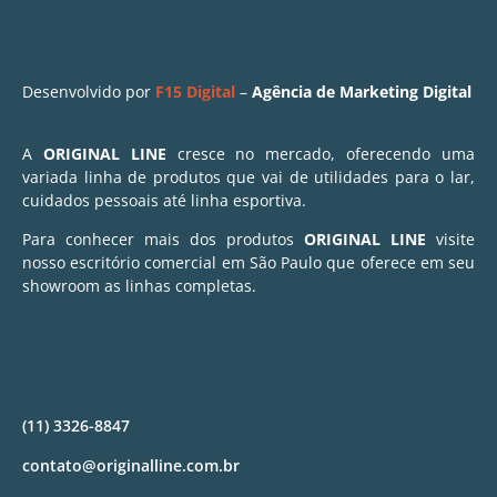
Desenvolvido por
F15 Digital
–
Agência de Marketing Digital
A
ORIGINAL LINE
cresce no mercado, oferecendo uma
variada linha de produtos que vai de utilidades para o lar,
cuidados pessoais até linha esportiva.
Para conhecer mais dos produtos
ORIGINAL LINE
visite
nosso escritório comercial em São Paulo que oferece em seu
showroom as linhas completas.
(11) 3326-8847
contato@originalline.com.br