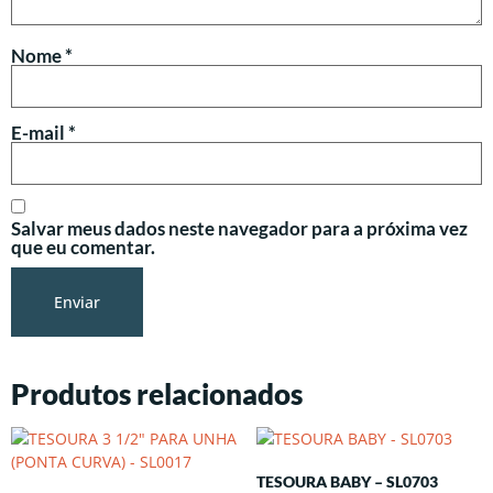
Nome
*
E-mail
*
Salvar meus dados neste navegador para a próxima vez
que eu comentar.
Produtos relacionados
TESOURA BABY – SL0703