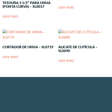
TESOURA 3 1/2″ PARA UNHA
(PONTA CURVA) – SL0017
Leia mais
Leia mais
CORTADOR DE UNHA – SL0719
ALICATE DE CUTÍCULA –
SL0690
Leia mais
Leia mais