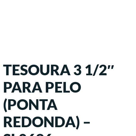
TESOURA 3 1/2″
PARA PELO
(PONTA
REDONDA) –