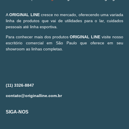
A
ORIGINAL LINE
cresce no mercado, oferecendo uma variada
linha de produtos que vai de utilidades para o lar, cuidados
pessoais até linha esportiva.
Para conhecer mais dos produtos
ORIGINAL LINE
visite nosso
escritório comercial em São Paulo que oferece em seu
showroom as linhas completas.
(11) 3326-8847
contato@originalline.com.br
SIGA-NOS