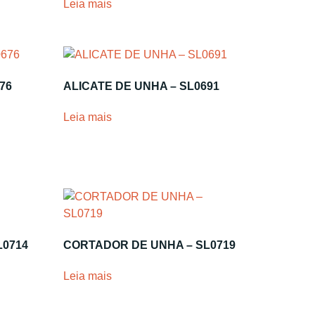
Leia mais
76
ALICATE DE UNHA – SL0691
Leia mais
L0714
CORTADOR DE UNHA – SL0719
Leia mais