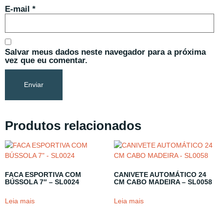
E-mail
*
Salvar meus dados neste navegador para a próxima
vez que eu comentar.
Produtos relacionados
FACA ESPORTIVA COM
CANIVETE AUTOMÁTICO 24
BÚSSOLA 7″ – SL0024
CM CABO MADEIRA – SL0058
Leia mais
Leia mais