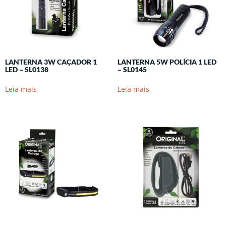
LANTERNA 3W CAÇADOR 1
LANTERNA 5W POLÍCIA 1 LED
LED – SL0138
– SL0145
Leia mais
Leia mais