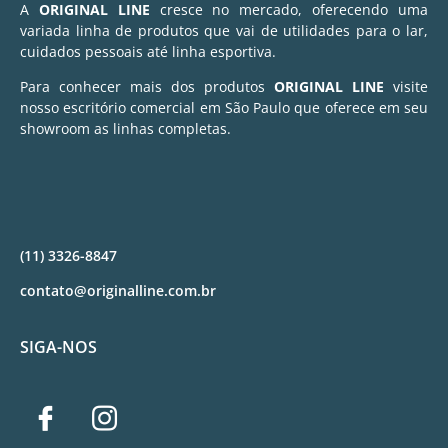
A
ORIGINAL LINE
cresce no mercado, oferecendo uma
variada linha de produtos que vai de utilidades para o lar,
cuidados pessoais até linha esportiva.
Para conhecer mais dos produtos
ORIGINAL LINE
visite
nosso escritório comercial em São Paulo que oferece em seu
showroom as linhas completas.
(11) 3326-8847
contato@originalline.com.br
SIGA-NOS