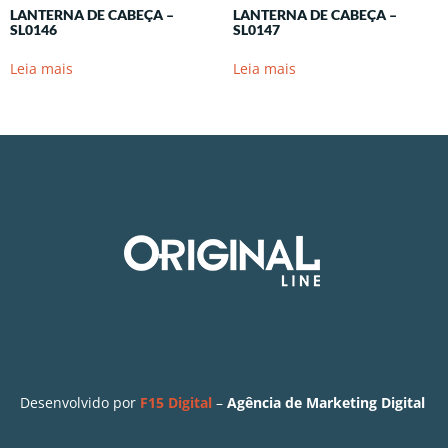
LANTERNA DE CABEÇA –
LANTERNA DE CABEÇA –
SL0146
SL0147
Leia mais
Leia mais
Desenvolvido por
F15 Digital
–
Agência de Marketing Digital