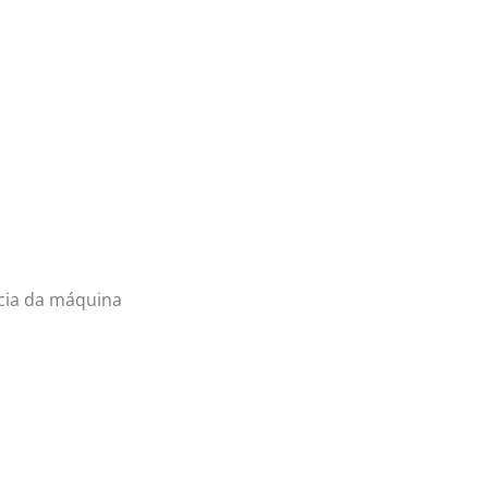
cia da máquina