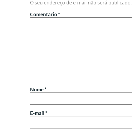
O seu endereço de e-mail não será publicado.
Comentário
*
Nome
*
E-mail
*