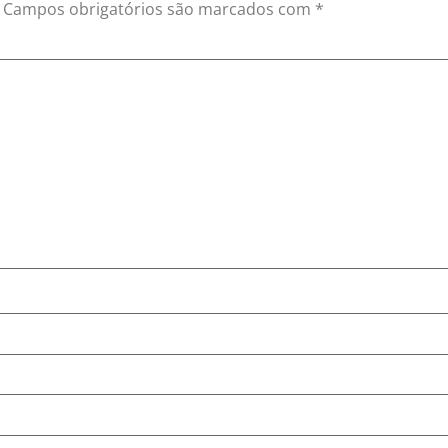
Campos obrigatórios são marcados com
*