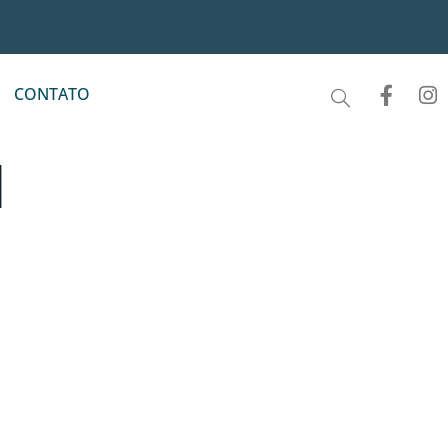
CONTATO
N