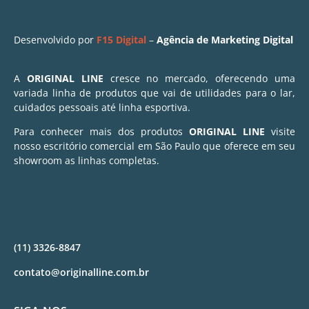
Desenvolvido por
F15 Digital
–
Agência de Marketing Digital
A
ORIGINAL LINE
cresce no mercado, oferecendo uma
variada linha de produtos que vai de utilidades para o lar,
cuidados pessoais até linha esportiva.
Para conhecer mais dos produtos
ORIGINAL LINE
visite
nosso escritório comercial em São Paulo que oferece em seu
showroom as linhas completas.
(11) 3326-8847
contato@originalline.com.br