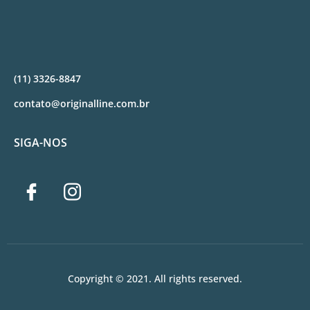
(11) 3326-8847
contato@originalline.com.br
SIGA-NOS
Copyright © 2021. All rights reserved.