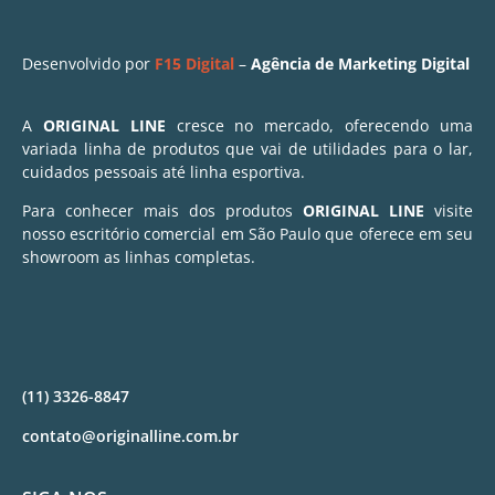
Desenvolvido por
F15 Digital
–
Agência de Marketing Digital
A
ORIGINAL LINE
cresce no mercado, oferecendo uma
variada linha de produtos que vai de utilidades para o lar,
cuidados pessoais até linha esportiva.
Para conhecer mais dos produtos
ORIGINAL LINE
visite
nosso escritório comercial em São Paulo que oferece em seu
showroom as linhas completas.
(11) 3326-8847
contato@originalline.com.br