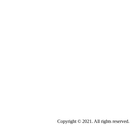
line.com.br
Copyright © 2021. All rights reserved.