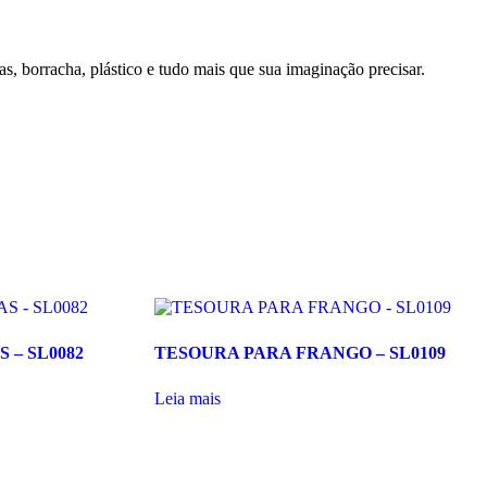
tas, borracha, plástico e tudo mais que sua imaginação precisar.
– SL0082
TESOURA PARA FRANGO – SL0109
Leia mais