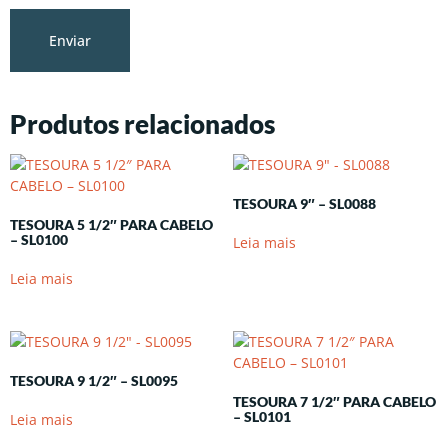
Produtos relacionados
TESOURA 9″ – SL0088
TESOURA 5 1/2″ PARA CABELO
– SL0100
Leia mais
Leia mais
TESOURA 9 1/2″ – SL0095
TESOURA 7 1/2″ PARA CABELO
– SL0101
Leia mais