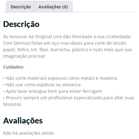
Descrição
Avaliações (0)
Descrição
As tesouras da Original Line dão liberdade a sua criatividade.
Com lâminas feitas em aço inox ideais para corte de tecido,
papel, feltro, tnt, fitas, borracha, plástico e tudo mais que sua
imaginação precisar.
Cuidados:
• Não corte materiais espessos como metais e madeira
• Não use como espátula ou alavanca
• Após lavar enxugue bem para evitar ferrugem
• Procure sempre um profissional especializado para afiar suas
tesouras.
Avaliações
Não há avaliações ainda.