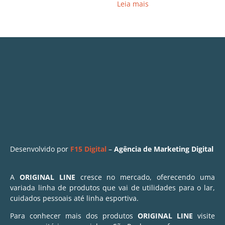
Leia mais
Desenvolvido por
F15 Digital
–
Agência de Marketing Digital
A
ORIGINAL LINE
cresce no mercado, oferecendo uma
variada linha de produtos que vai de utilidades para o lar,
cuidados pessoais até linha esportiva.
Para conhecer mais dos produtos
ORIGINAL LINE
visite