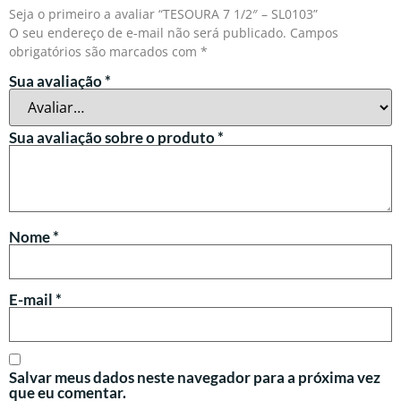
Seja o primeiro a avaliar “TESOURA 7 1/2″ – SL0103”
O seu endereço de e-mail não será publicado.
Campos
obrigatórios são marcados com
*
Sua avaliação
*
Sua avaliação sobre o produto
*
Nome
*
E-mail
*
Salvar meus dados neste navegador para a próxima vez
que eu comentar.