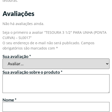
tesouras.
Avaliações
Não há avaliações ainda.
Seja o primeiro a avaliar “TESOURA 3 1/2″ PARA UNHA (PONTA
CURVA) – SL0017”
O seu endereço de e-mail não será publicado.
Campos
obrigatórios são marcados com
*
Sua avaliação
*
Sua avaliação sobre o produto
*
Nome
*