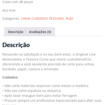
Caixa com 48 peças
Aço Inox
Categorias:
LINHA CUIDADOS PESSOAIS
,
Rubi
Descrição
Avaliações (0)
Descrição
Pensando na satisfação e no seu bem-estar, a Original Line
desenvolveu a Tesoura Curva que reúne custo/benefício,
oferecendo a você excelente precisão de corte para unhas,
bordado, papel, costura e arremate.
Cuidados:
• Não corte materiais espessos como metais e madeira
• Não use como espátula ou alavanca
• Após lavar enxugue bem para evitar ferrugem
• Procure sempre um profissional especializado para afiar suas