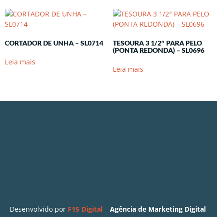
CORTADOR DE UNHA – SL0714
TESOURA 3 1/2″ PARA PELO
(PONTA REDONDA) – SL0696
Leia mais
Leia mais
Desenvolvido por
F15 Digital
–
Agência de Marketing Digital