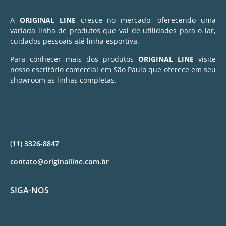
A
ORIGINAL LINE
cresce no mercado, oferecendo uma
variada linha de produtos que vai de utilidades para o lar,
cuidados pessoais até linha esportiva.
Para conhecer mais dos produtos
ORIGINAL LINE
visite
nosso escritório comercial em São Paulo que oferece em seu
showroom as linhas completas.
(11) 3326-8847
contato@originalline.com.br
SIGA-NOS