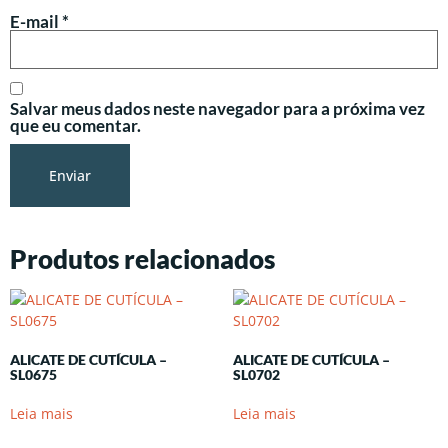
E-mail
*
Salvar meus dados neste navegador para a próxima vez
que eu comentar.
Produtos relacionados
ALICATE DE CUTÍCULA –
ALICATE DE CUTÍCULA –
SL0675
SL0702
Leia mais
Leia mais