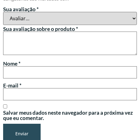
Sua avaliação
*
Sua avaliação sobre o produto
*
Nome
*
E-mail
*
Salvar meus dados neste navegador para a próxima vez
que eu comentar.