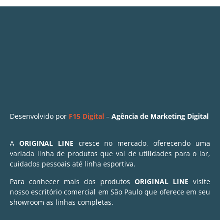
Desenvolvido por
F15 Digital
–
Agência de Marketing Digital
A
ORIGINAL LINE
cresce no mercado, oferecendo uma
variada linha de produtos que vai de utilidades para o lar,
cuidados pessoais até linha esportiva.
Para conhecer mais dos produtos
ORIGINAL LINE
visite
nosso escritório comercial em São Paulo que oferece em seu
showroom as linhas completas.