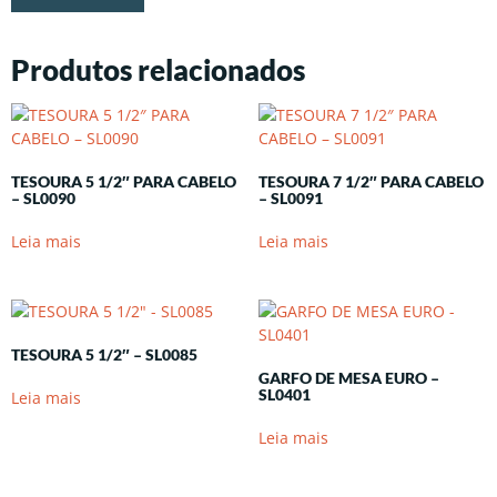
Produtos relacionados
TESOURA 5 1/2″ PARA CABELO
TESOURA 7 1/2″ PARA CABELO
– SL0090
– SL0091
Leia mais
Leia mais
TESOURA 5 1/2″ – SL0085
GARFO DE MESA EURO –
SL0401
Leia mais
Leia mais