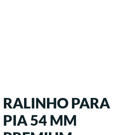
RALINHO PARA
PIA 54 MM