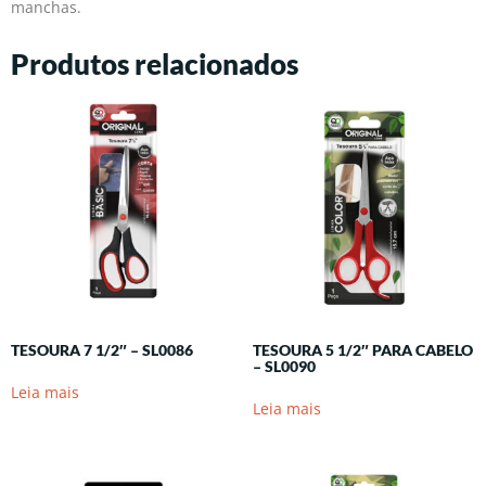
manchas.
Produtos relacionados
TESOURA 7 1/2″ – SL0086
TESOURA 5 1/2″ PARA CABELO
– SL0090
Leia mais
Leia mais