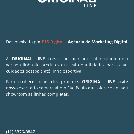
Desenvolvido por
F15 Digital
–
Agência de Marketing Digital
A
ORIGINAL LINE
cresce no mercado, oferecendo uma
variada linha de produtos que vai de utilidades para o lar,
cuidados pessoais até linha esportiva.
Para conhecer mais dos produtos
ORIGINAL LINE
visite
nosso escritório comercial em São Paulo que oferece em seu
showroom as linhas completas.
(11) 3326-8847