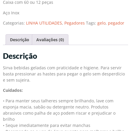
Caixa com 60 ou 12 peças
Aço Inox
Categorias:
LINHA UTILIDADES
,
Pegadores
Tags:
gelo
,
pegador
Descrição
Avaliações (0)
Descrição
Sirva bebidas geladas com praticidade e higiene. Para servir
basta pressionar as hastes para pegar o gelo sem desperdício
e sem sujeira.
Cuidados:
• Para manter seus talheres sempre brilhando, lave com
esponja macia, sabão ou detergente neutro. Produtos
abrasivos como palha de aço podem riscar e prejudicar o
brilho
• Seque imediatamente para evitar manchas