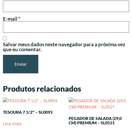
E-mail
*
Salvar meus dados neste navegador para a próxima vez
que eu comentar.
Produtos relacionados
TESOURA 7 1/2″ – SL0093
PEGADOR DE SALADA (29,0
CM) PREMIUM – SL0521
Leia mais