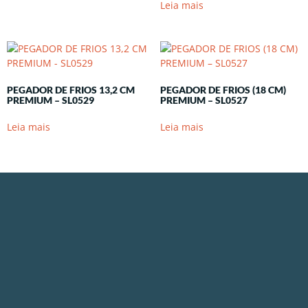
Leia mais
PEGADOR DE FRIOS 13,2 CM
PEGADOR DE FRIOS (18 CM)
PREMIUM – SL0529
PREMIUM – SL0527
Leia mais
Leia mais