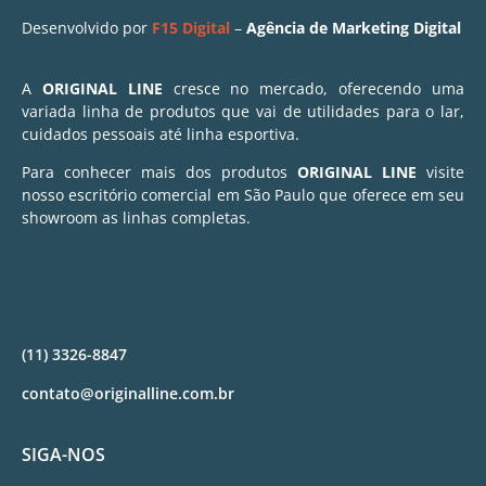
Desenvolvido por
F15 Digital
–
Agência de Marketing Digital
A
ORIGINAL LINE
cresce no mercado, oferecendo uma
variada linha de produtos que vai de utilidades para o lar,
cuidados pessoais até linha esportiva.
Para conhecer mais dos produtos
ORIGINAL LINE
visite
nosso escritório comercial em São Paulo que oferece em seu
showroom as linhas completas.
(11) 3326-8847
contato@originalline.com.br
SIGA-NOS