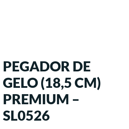
PEGADOR DE
GELO (18,5 CM)
PREMIUM –
SL0526