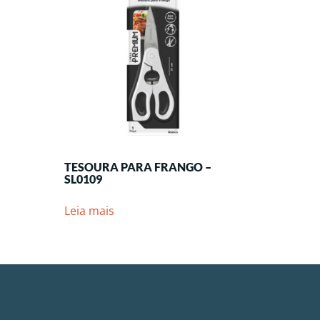
TESOURA PARA FRANGO –
SL0109
Leia mais