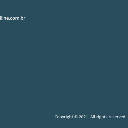
lline.com.br
Copyright © 2021. All rights reserved.