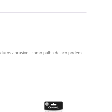
rodutos abrasivos como palha de aço podem