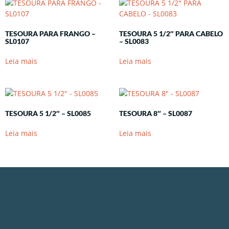
TESOURA PARA FRANGO –
TESOURA 5 1/2″ PARA CABELO
SL0107
– SL0083
Leia mais
Leia mais
TESOURA 5 1/2″ – SL0085
TESOURA 8″ – SL0087
Leia mais
Leia mais