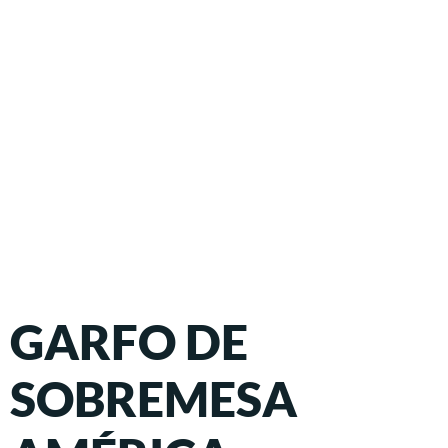
GARFO DE
SOBREMESA