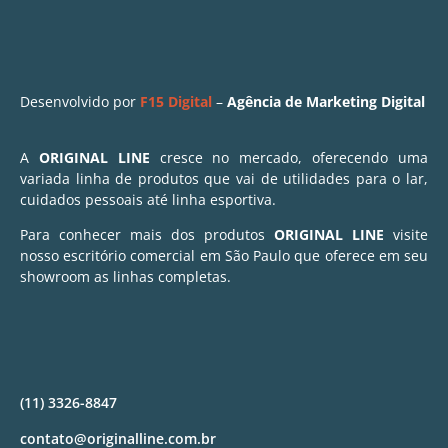
Desenvolvido por
F15 Digital
–
Agência de Marketing Digital
A
ORIGINAL LINE
cresce no mercado, oferecendo uma
variada linha de produtos que vai de utilidades para o lar,
cuidados pessoais até linha esportiva.
Para conhecer mais dos produtos
ORIGINAL LINE
visite
nosso escritório comercial em São Paulo que oferece em seu
showroom as linhas completas.
(11) 3326-8847
contato@originalline.com.br