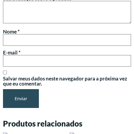
Nome
*
E-mail
*
Salvar meus dados neste navegador para a próxima vez
que eu comentar.
Produtos relacionados