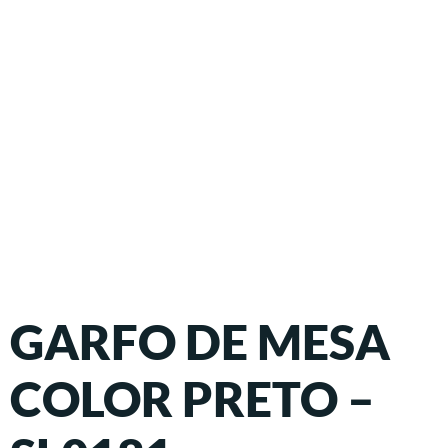
GARFO DE MESA
COLOR PRETO –