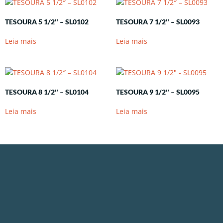
TESOURA 5 1/2″ – SL0102
TESOURA 7 1/2″ – SL0093
Leia mais
Leia mais
TESOURA 8 1/2″ – SL0104
TESOURA 9 1/2″ – SL0095
Leia mais
Leia mais