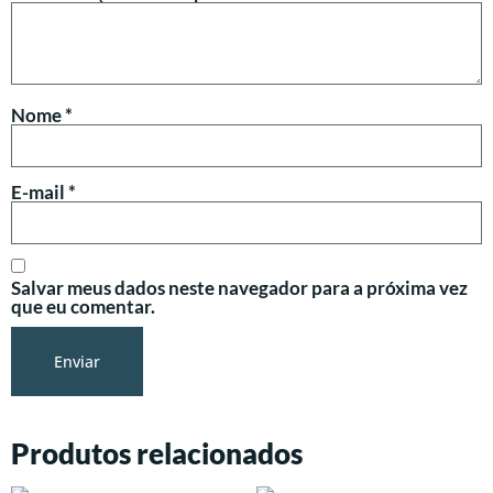
Nome
*
E-mail
*
Salvar meus dados neste navegador para a próxima vez
que eu comentar.
Produtos relacionados