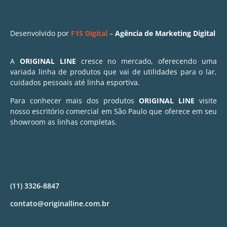
Desenvolvido por
F15 Digital
–
Agência de Marketing Digital
A
ORIGINAL LINE
cresce no mercado, oferecendo uma
variada linha de produtos que vai de utilidades para o lar,
cuidados pessoais até linha esportiva.
Para conhecer mais dos produtos
ORIGINAL LINE
visite
nosso escritório comercial em São Paulo que oferece em seu
showroom as linhas completas.
(11) 3326-8847
contato@originalline.com.br