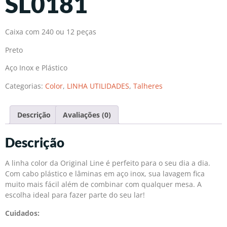
SL0181
Caixa com 240 ou 12 peças
Preto
Aço Inox e Plástico
Categorias:
Color
,
LINHA UTILIDADES
,
Talheres
Descrição
Avaliações (0)
Descrição
A linha color da Original Line é perfeito para o seu dia a dia.
Com cabo plástico e lâminas em aço inox, sua lavagem fica
muito mais fácil além de combinar com qualquer mesa. A
escolha ideal para fazer parte do seu lar!
Cuidados: