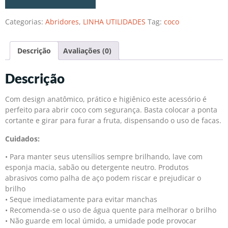
Categorias:
Abridores
,
LINHA UTILIDADES
Tag:
coco
Descrição
Avaliações (0)
Descrição
Com design anatômico, prático e higiênico este acessório é
perfeito para abrir coco com segurança. Basta colocar a ponta
cortante e girar para furar a fruta, dispensando o uso de facas.
Cuidados:
• Para manter seus utensílios sempre brilhando, lave com
esponja macia, sabão ou detergente neutro. Produtos
abrasivos como palha de aço podem riscar e prejudicar o
brilho
• Seque imediatamente para evitar manchas
• Recomenda-se o uso de água quente para melhorar o brilho
• Não guarde em local úmido, a umidade pode provocar