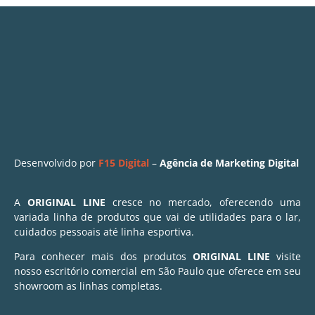
Desenvolvido por
F15 Digital
–
Agência de Marketing Digital
A
ORIGINAL LINE
cresce no mercado, oferecendo uma
variada linha de produtos que vai de utilidades para o lar,
cuidados pessoais até linha esportiva.
Para conhecer mais dos produtos
ORIGINAL LINE
visite
nosso escritório comercial em São Paulo que oferece em seu
showroom as linhas completas.