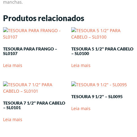
manchas.
Produtos relacionados
TESOURA PARA FRANGO –
TESOURA 5 1/2″ PARA CABELO
SL0107
– SL0100
Leia mais
Leia mais
TESOURA 9 1/2″ – SL0095
TESOURA 7 1/2″ PARA CABELO
– SL0101
Leia mais
Leia mais