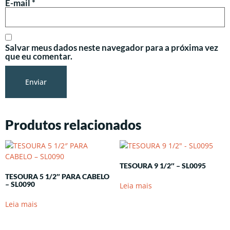
E-mail
*
Salvar meus dados neste navegador para a próxima vez
que eu comentar.
Produtos relacionados
TESOURA 9 1/2″ – SL0095
TESOURA 5 1/2″ PARA CABELO
– SL0090
Leia mais
Leia mais