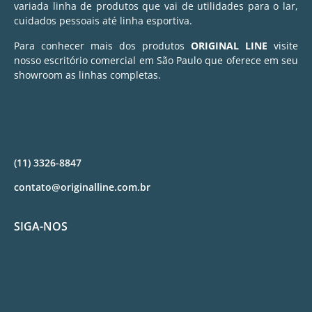
variada linha de produtos que vai de utilidades para o lar,
cuidados pessoais até linha esportiva.
Para conhecer mais dos produtos
ORIGINAL LINE
visite
nosso escritório comercial em São Paulo que oferece em seu
showroom as linhas completas.
(11) 3326-8847
contato@originalline.com.br
SIGA-NOS