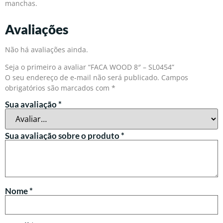
manchas.
Avaliações
Não há avaliações ainda.
Seja o primeiro a avaliar “FACA WOOD 8″ – SL0454”
O seu endereço de e-mail não será publicado.
Campos
obrigatórios são marcados com
*
Sua avaliação
*
Sua avaliação sobre o produto
*
Nome
*