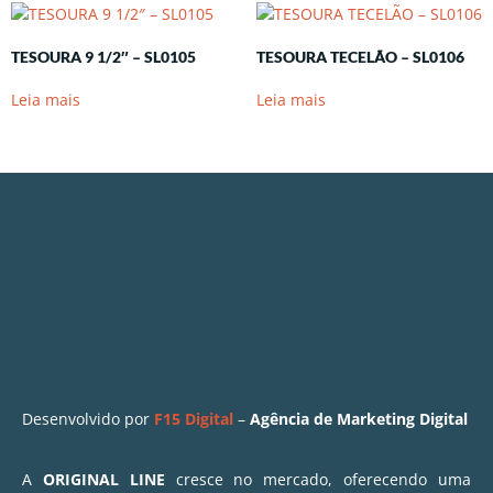
TESOURA 9 1/2″ – SL0105
TESOURA TECELÃO – SL0106
Leia mais
Leia mais
Desenvolvido por
F15 Digital
–
Agência de Marketing Digital
A
ORIGINAL LINE
cresce no mercado, oferecendo uma