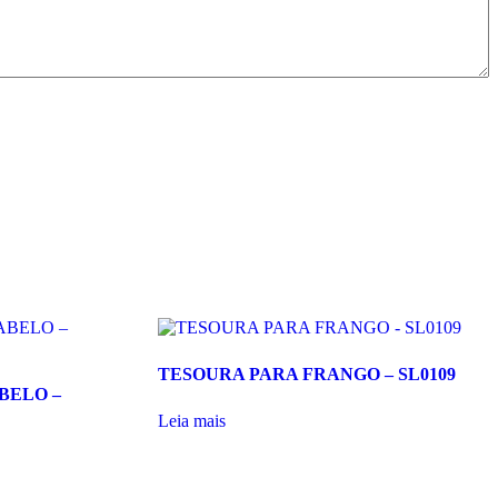
TESOURA PARA FRANGO – SL0109
BELO –
Leia mais