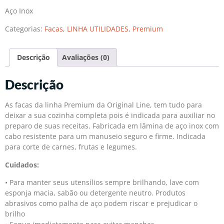
Aço Inox
Categorias:
Facas
,
LINHA UTILIDADES
,
Premium
Descrição
Avaliações (0)
Descrição
As facas da linha Premium da Original Line, tem tudo para
deixar a sua cozinha completa pois é indicada para auxiliar no
preparo de suas receitas. Fabricada em lâmina de aço inox com
cabo resistente para um manuseio seguro e firme. Indicada
para corte de carnes, frutas e legumes.
Cuidados:
• Para manter seus utensílios sempre brilhando, lave com
esponja macia, sabão ou detergente neutro. Produtos
abrasivos como palha de aço podem riscar e prejudicar o
brilho