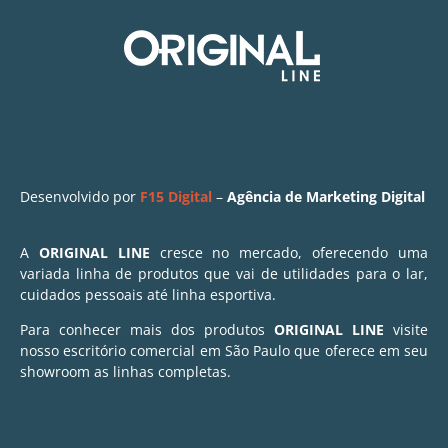
Desenvolvido por
F15 Digital
–
Agência de Marketing Digital
A
ORIGINAL LINE
cresce no mercado, oferecendo uma
variada linha de produtos que vai de utilidades para o lar,
cuidados pessoais até linha esportiva.
Para conhecer mais dos produtos
ORIGINAL LINE
visite
nosso escritório comercial em São Paulo que oferece em seu
showroom as linhas completas.