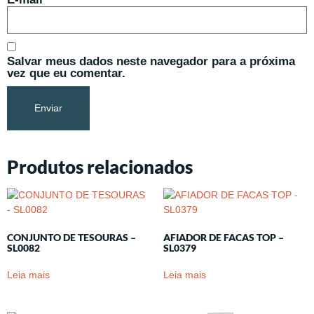
Salvar meus dados neste navegador para a próxima
vez que eu comentar.
Produtos relacionados
CONJUNTO DE TESOURAS –
AFIADOR DE FACAS TOP –
SL0082
SL0379
Leia mais
Leia mais