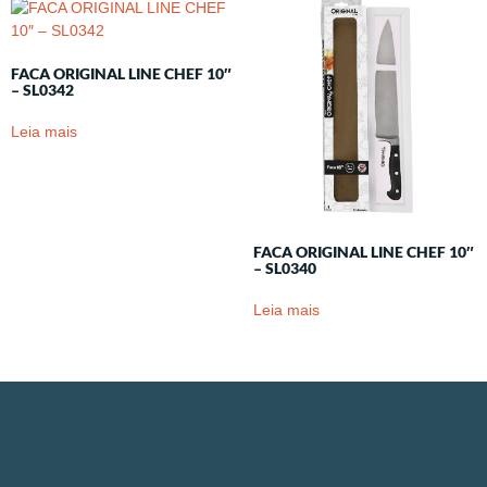
FACA ORIGINAL LINE CHEF 10″
– SL0342
Leia mais
FACA ORIGINAL LINE CHEF 10″
– SL0340
Leia mais