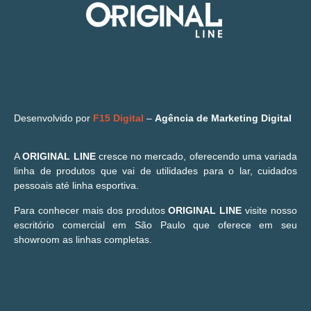
Desenvolvido por
F15 Digital
–
Agência de Marketing Digital
A
ORIGINAL LINE
cresce no mercado, oferecendo uma variada
linha de produtos que vai de utilidades para o lar, cuidados
pessoais até linha esportiva.
Para conhecer mais dos produtos
ORIGINAL LINE
visite nosso
escritório comercial em São Paulo que oferece em seu
showroom as linhas completas.