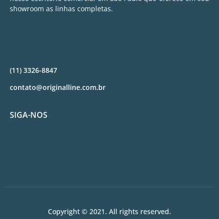
showroom as linhas completas.
(11) 3326-8847
contato@originalline.com.br
SIGA-NOS
Copyright © 2021. All rights reserved.