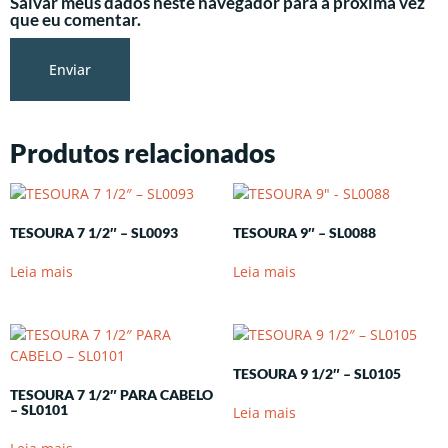
Salvar meus dados neste navegador para a próxima vez
que eu comentar.
Produtos relacionados
TESOURA 7 1/2″ – SL0093
TESOURA 9″ – SL0088
Leia mais
Leia mais
TESOURA 9 1/2″ – SL0105
TESOURA 7 1/2″ PARA CABELO
– SL0101
Leia mais