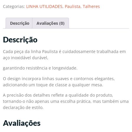
Categorias:
LINHA UTILIDADES
,
Paulista
,
Talheres
Descrição
Avaliações (0)
Descrição
Cada peça da linha Paulista é cuidadosamente trabalhada em
aço inoxidável durável,
garantindo resistência e longevidade.
O design incorpora linhas suaves e contornos elegantes,
adicionando um toque de classe a qualquer mesa.
A precisão dos detalhes reflete a qualidade do produto,
tornando-o não apenas uma escolha prática, mas também uma
declaração de estilo.
Avaliações