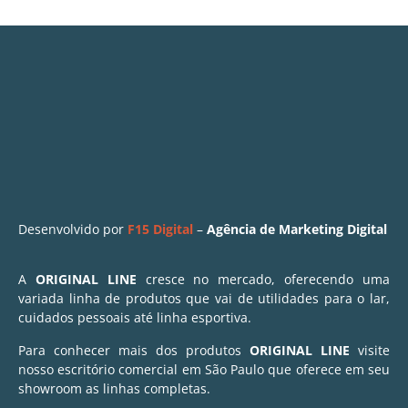
Desenvolvido por
F15 Digital
–
Agência de Marketing Digital
A
ORIGINAL LINE
cresce no mercado, oferecendo uma
variada linha de produtos que vai de utilidades para o lar,
cuidados pessoais até linha esportiva.
Para conhecer mais dos produtos
ORIGINAL LINE
visite
nosso escritório comercial em São Paulo que oferece em seu
showroom as linhas completas.