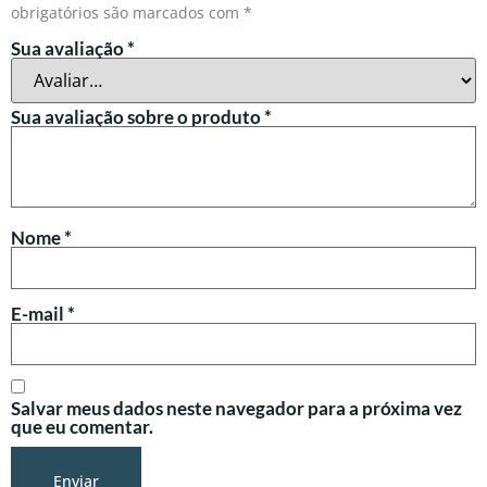
obrigatórios são marcados com
*
Sua avaliação
*
Sua avaliação sobre o produto
*
Nome
*
E-mail
*
Salvar meus dados neste navegador para a próxima vez
que eu comentar.