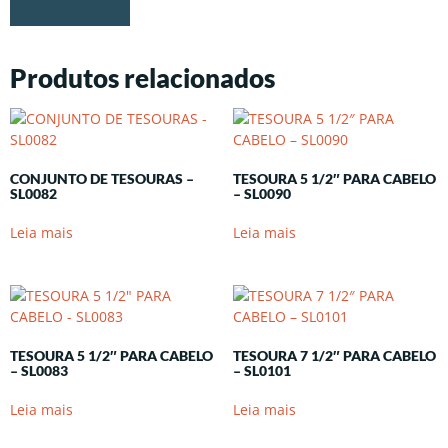
Produtos relacionados
CONJUNTO DE TESOURAS –
TESOURA 5 1/2″ PARA CABELO
SL0082
– SL0090
Leia mais
Leia mais
TESOURA 5 1/2″ PARA CABELO
TESOURA 7 1/2″ PARA CABELO
– SL0083
– SL0101
Leia mais
Leia mais