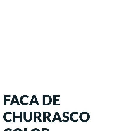
FACA DE
CHURRASCO