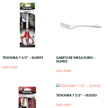
TESOURA 7 1/2″ – SL0093
GARFO DE MESA EURO –
SL0401
Leia mais
Leia mais
TESOURA 7 1/2″ – SL0103
Leia mais