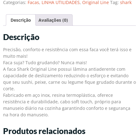
Categorias:
Facas
,
LINHA UTILIDADES
,
Original Line
Tag:
shark
Descrição
Avaliações (0)
Descrição
Precisão, conforto e resistência com essa faca você terá isso e
muito mais!
Faca suja? Tudo grudando? Nunca mais!
A faca Shark Original Line possui lâmina antiaderente com
capacidade de deslizamento reduzindo o esforço e evitando
que seu sushi, peixe, carne ou legume fique grudado durante o
corte.
Fabricado em aço inox, resina termoplástica, oferece
resistência e durabilidade, cabo soft touch, próprio para
manuseio diário na cozinha garantindo conforto e segurança
na hora do manuseio.
Produtos relacionados