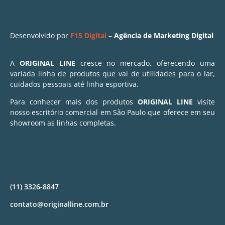
Desenvolvido por
F15 Digital
–
Agência de Marketing Digital
A
ORIGINAL LINE
cresce no mercado, oferecendo uma
variada linha de produtos que vai de utilidades para o lar,
cuidados pessoais até linha esportiva.
Para conhecer mais dos produtos
ORIGINAL LINE
visite
nosso escritório comercial em São Paulo que oferece em seu
showroom as linhas completas.
(11) 3326-8847
contato@originalline.com.br