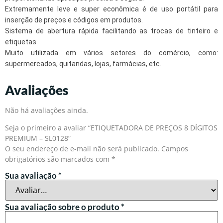
Extremamente leve e super econômica é de uso portátil para
inserção de preços e códigos em produtos.
Sistema de abertura rápida facilitando as trocas de tinteiro e
etiquetas
Muito utilizada em vários setores do comércio, como:
supermercados, quitandas, lojas, farmácias, etc.
Avaliações
Não há avaliações ainda.
Seja o primeiro a avaliar “ETIQUETADORA DE PREÇOS 8 DÍGITOS
PREMIUM – SL0128”
O seu endereço de e-mail não será publicado.
Campos
obrigatórios são marcados com
*
Sua avaliação
*
Sua avaliação sobre o produto
*