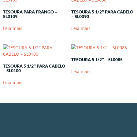
TESOURA PARA FRANGO –
TESOURA 5 1/2″ PARA CABELO
SL0109
– SL0090
Leia mais
Leia mais
TESOURA 5 1/2″ – SL0085
TESOURA 5 1/2″ PARA CABELO
– SL0100
Leia mais
Leia mais