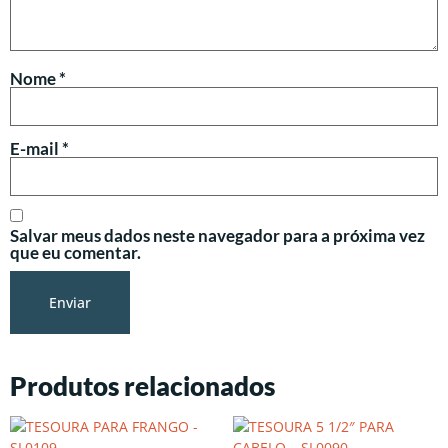
Nome
*
E-mail
*
Salvar meus dados neste navegador para a próxima vez
que eu comentar.
Produtos relacionados