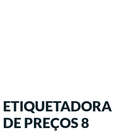
ETIQUETADORA
DE PREÇOS 8