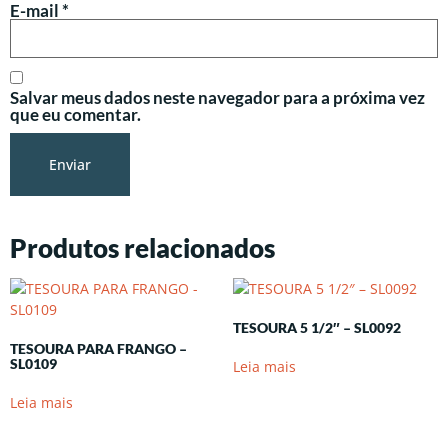
E-mail
*
Salvar meus dados neste navegador para a próxima vez
que eu comentar.
Produtos relacionados
TESOURA 5 1/2″ – SL0092
TESOURA PARA FRANGO –
SL0109
Leia mais
Leia mais