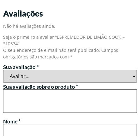
Avaliações
Não há avaliações ainda.
Seja o primeiro a avaliar “ESPREMEDOR DE LIMÃO COOK –
SL0574”
O seu endereço de e-mail não será publicado.
Campos
obrigatórios são marcados com
*
Sua avaliação
*
Sua avaliação sobre o produto
*
Nome
*