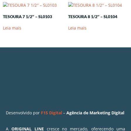
TESOURA 7 1/2″ – SL0103
TESOURA 8 1/2″ – SL0104
Leia mais
Leia mais
Desenvolvido por
F15 Digital
–
Agência de Marketing Digital
A
ORIGINAL LINE
cresce no mercado, oferecendo uma