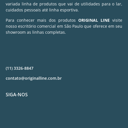
variada linha de produtos que vai de utilidades para o lar,
cuidados pessoais até linha esportiva.
Para conhecer mais dos produtos
ORIGINAL LINE
visite
nosso escritório comercial em São Paulo que oferece em seu
showroom as linhas completas.
(11) 3326-8847
contato@originalline.com.br
SIGA-NOS