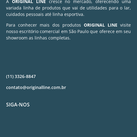
A
ORIGINAL LINE
cresce no mercado, oferecendo uma
variada linha de produtos que vai de utilidades para o lar,
cuidados pessoais até linha esportiva.
Para conhecer mais dos produtos
ORIGINAL LINE
visite
nosso escritório comercial em São Paulo que oferece em seu
showroom as linhas completas.
(11) 3326-8847
contato@originalline.com.br
SIGA-NOS