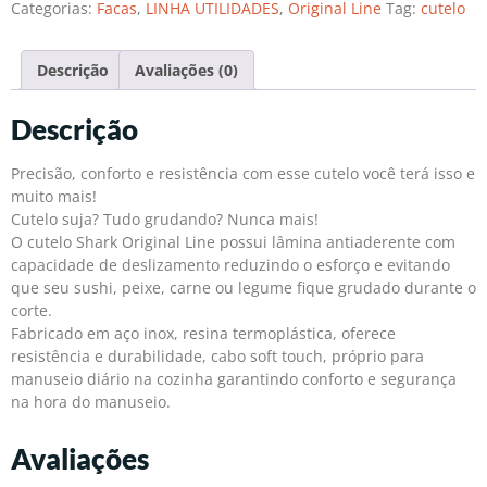
Categorias:
Facas
,
LINHA UTILIDADES
,
Original Line
Tag:
cutelo
Descrição
Avaliações (0)
Descrição
Precisão, conforto e resistência com esse cutelo você terá isso e
muito mais!
Cutelo suja? Tudo grudando? Nunca mais!
O cutelo Shark Original Line possui lâmina antiaderente com
capacidade de deslizamento reduzindo o esforço e evitando
que seu sushi, peixe, carne ou legume fique grudado durante o
corte.
Fabricado em aço inox, resina termoplástica, oferece
resistência e durabilidade, cabo soft touch, próprio para
manuseio diário na cozinha garantindo conforto e segurança
na hora do manuseio.
Avaliações