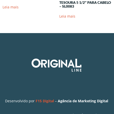
TESOURA 5 1/2″ PARA CABELO
– SL0083
Leia mais
Leia mais
Desenvolvido por
F15 Digital
–
Agência de Marketing Digital