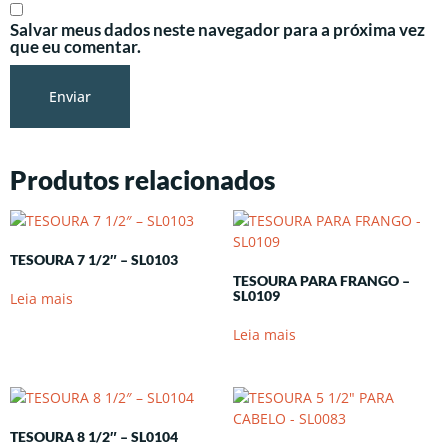
Salvar meus dados neste navegador para a próxima vez
que eu comentar.
Produtos relacionados
TESOURA 7 1/2″ – SL0103
TESOURA PARA FRANGO –
SL0109
Leia mais
Leia mais
TESOURA 8 1/2″ – SL0104