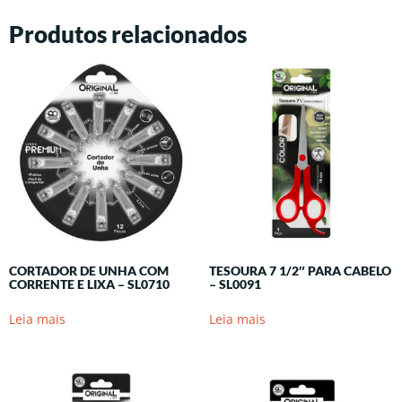
Produtos relacionados
CORTADOR DE UNHA COM
TESOURA 7 1/2″ PARA CABELO
CORRENTE E LIXA – SL0710
– SL0091
Leia mais
Leia mais