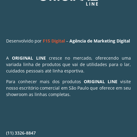
Desenvolvido por
F15 Digital
–
Agência de Marketing Digital
A
ORIGINAL LINE
cresce no mercado, oferecendo uma
variada linha de produtos que vai de utilidades para o lar,
cuidados pessoais até linha esportiva.
Para conhecer mais dos produtos
ORIGINAL LINE
visite
nosso escritório comercial em São Paulo que oferece em seu
showroom as linhas completas.
(11) 3326-8847