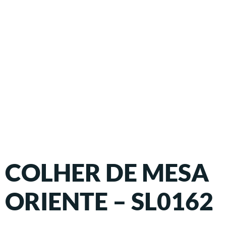
COLHER DE MESA
ORIENTE – SL0162