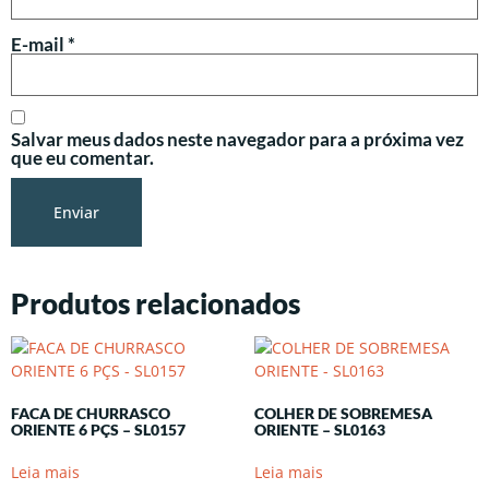
E-mail
*
Salvar meus dados neste navegador para a próxima vez
que eu comentar.
Produtos relacionados
FACA DE CHURRASCO
COLHER DE SOBREMESA
ORIENTE 6 PÇS – SL0157
ORIENTE – SL0163
Leia mais
Leia mais