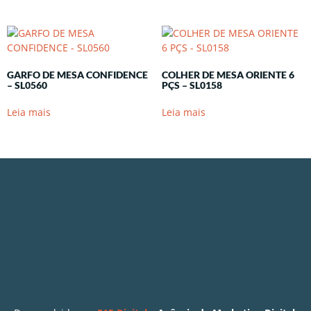
GARFO DE MESA CONFIDENCE
COLHER DE MESA ORIENTE 6
– SL0560
PÇS – SL0158
Leia mais
Leia mais