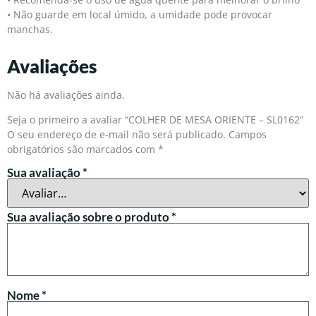
• Não guarde em local úmido, a umidade pode provocar
manchas.
Avaliações
Não há avaliações ainda.
Seja o primeiro a avaliar “COLHER DE MESA ORIENTE – SL0162”
O seu endereço de e-mail não será publicado.
Campos
obrigatórios são marcados com
*
Sua avaliação
*
Sua avaliação sobre o produto
*
Nome
*