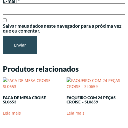
E-mail
*
Salvar meus dados neste navegador para a próxima vez
que eu comentar.
Produtos relacionados
FACA DE MESA CROISE –
FAQUEIRO COM 24 PEÇAS
SL0653
CROISE – SL0659
Leia mais
Leia mais