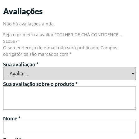
Avaliações
Não há avaliações ainda.
Seja o primeiro a avaliar “COLHER DE CHÁ CONFIDENCE –
SL0567”
O seu endereço de e-mail não será publicado.
Campos
obrigatórios são marcados com
*
Sua avaliação
*
Sua avaliação sobre o produto
*
Nome
*