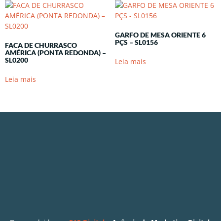
GARFO DE MESA ORIENTE 6
PÇS – SL0156
FACA DE CHURRASCO
AMÉRICA (PONTA REDONDA) –
SL0200
Leia mais
Leia mais