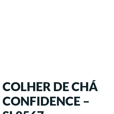
COLHER DE CHÁ
CONFIDENCE –