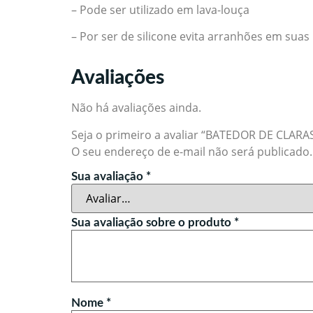
– Pode ser utilizado em lava-louça
– Por ser de silicone evita arranhões em suas
Avaliações
Não há avaliações ainda.
Seja o primeiro a avaliar “BATEDOR DE CLARA
O seu endereço de e-mail não será publicado.
Sua avaliação
*
Sua avaliação sobre o produto
*
Nome
*