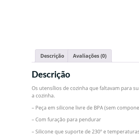
Descrição
Avaliações (0)
Descrição
Os utensílios de cozinha que faltavam para su
a cozinha.
– Peça em silicone livre de BPA (sem compone
– Com furação para pendurar
– Silicone que suporte de 230º e temperaturas