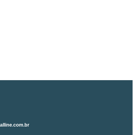
alline.com.br