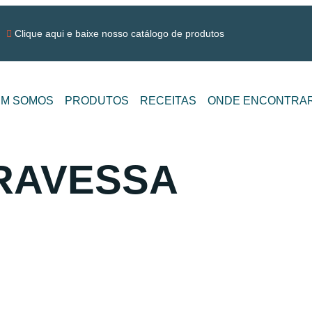
Clique aqui e baixe nosso catálogo de produtos
M SOMOS
PRODUTOS
RECEITAS
ONDE ENCONTRA
RAVESSA