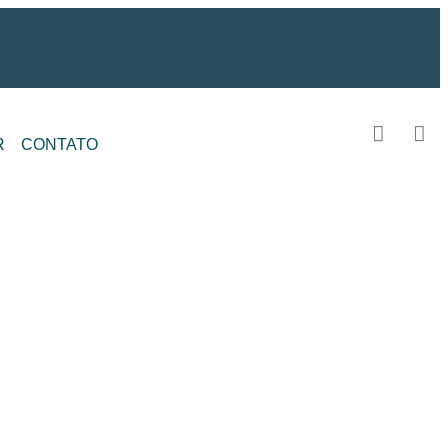
R
CONTATO