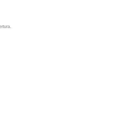
rtura.