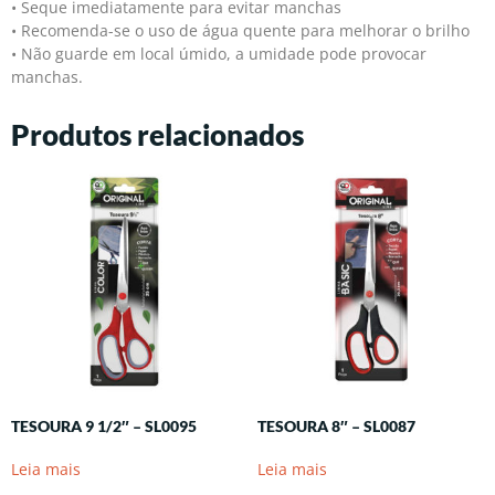
• Seque imediatamente para evitar manchas
• Recomenda-se o uso de água quente para melhorar o brilho
• Não guarde em local úmido, a umidade pode provocar
manchas.
Produtos relacionados
TESOURA 9 1/2″ – SL0095
TESOURA 8″ – SL0087
Leia mais
Leia mais