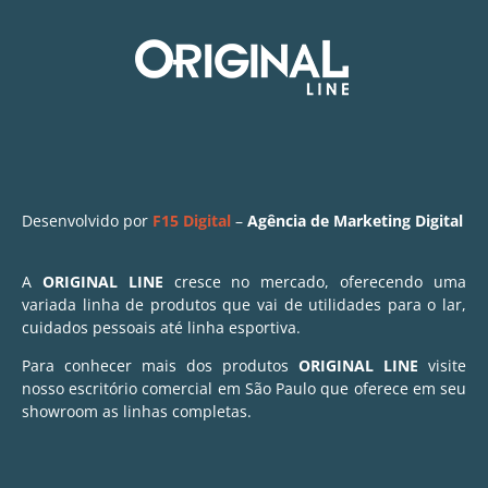
Desenvolvido por
F15 Digital
–
Agência de Marketing Digital
A
ORIGINAL LINE
cresce no mercado, oferecendo uma
variada linha de produtos que vai de utilidades para o lar,
cuidados pessoais até linha esportiva.
Para conhecer mais dos produtos
ORIGINAL LINE
visite
nosso escritório comercial em São Paulo que oferece em seu
showroom as linhas completas.