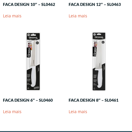
FACA DESIGN 10″ – SL0462
FACA DESIGN 12″ – SL0463
Leia mais
Leia mais
FACA DESIGN 6″ – SL0460
FACA DESIGN 8″ – SL0461
Leia mais
Leia mais