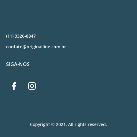
(11) 3326-8847
contato@originalline.com.br
SIGA-NOS
Copyright © 2021. All rights reserved.