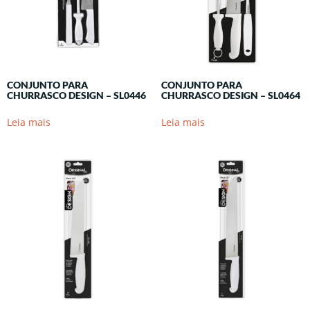
CONJUNTO PARA
CONJUNTO PARA
CHURRASCO DESIGN – SL0446
CHURRASCO DESIGN – SL0464
Leia mais
Leia mais