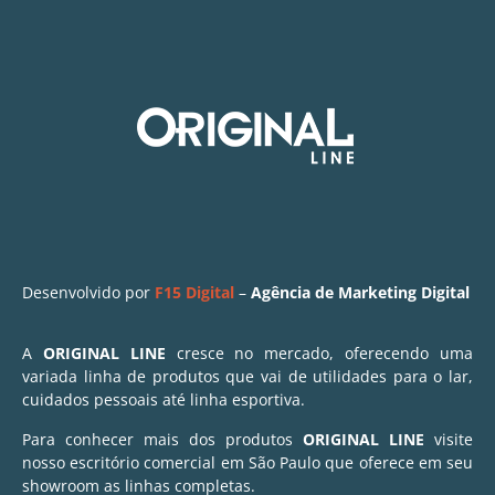
Desenvolvido por
F15 Digital
–
Agência de Marketing Digital
A
ORIGINAL LINE
cresce no mercado, oferecendo uma
variada linha de produtos que vai de utilidades para o lar,
cuidados pessoais até linha esportiva.
Para conhecer mais dos produtos
ORIGINAL LINE
visite
nosso escritório comercial em São Paulo que oferece em seu
showroom as linhas completas.