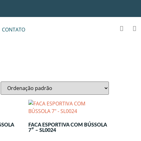
CONTATO
SSOLA
FACA ESPORTIVA COM BÚSSOLA
7″ – SL0024