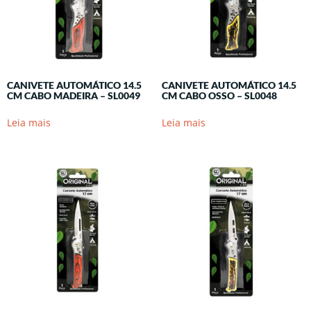
CANIVETE AUTOMÁTICO 14.5
CANIVETE AUTOMÁTICO 14.5
CM CABO MADEIRA – SL0049
CM CABO OSSO – SL0048
Leia mais
Leia mais