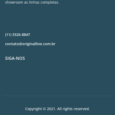
showroom as linhas completas.
(11) 3326-8847
contato@originalline.com.br
SIGA-NOS
Copyright © 2021. All rights reserved.