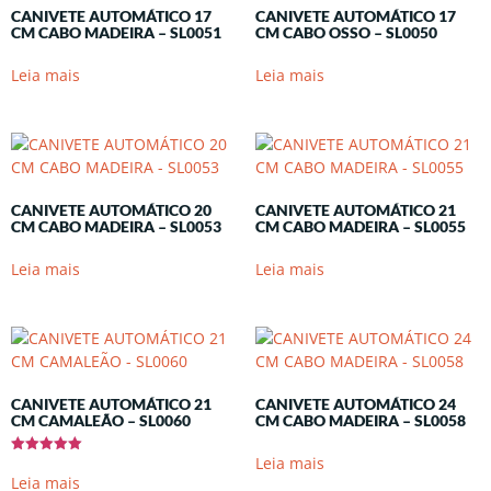
CANIVETE AUTOMÁTICO 17
CANIVETE AUTOMÁTICO 17
CM CABO MADEIRA – SL0051
CM CABO OSSO – SL0050
Leia mais
Leia mais
CANIVETE AUTOMÁTICO 20
CANIVETE AUTOMÁTICO 21
CM CABO MADEIRA – SL0053
CM CABO MADEIRA – SL0055
Leia mais
Leia mais
CANIVETE AUTOMÁTICO 21
CANIVETE AUTOMÁTICO 24
CM CAMALEÃO – SL0060
CM CABO MADEIRA – SL0058
Leia mais
Avaliação
5.00
Leia mais
de 5