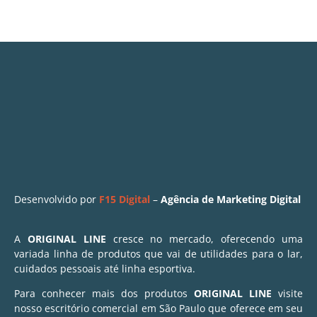
Desenvolvido por
F15 Digital
–
Agência de Marketing Digital
A
ORIGINAL LINE
cresce no mercado, oferecendo uma
variada linha de produtos que vai de utilidades para o lar,
cuidados pessoais até linha esportiva.
Para conhecer mais dos produtos
ORIGINAL LINE
visite
nosso escritório comercial em São Paulo que oferece em seu